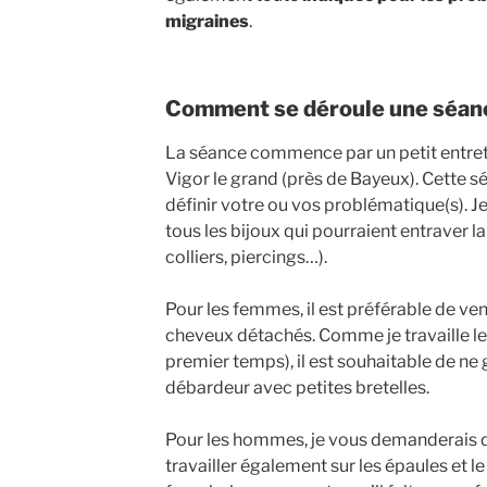
migraines
.
Comment se déroule une séan
La séance commence par un petit entret
Vigor le grand (près de Bayeux). Cette 
définir votre ou vos problématique(s). J
tous les bijoux qui pourraient entraver la
colliers, piercings…).
Pour les femmes, il est préférable de ven
cheveux détachés. Comme je travaille le
premier temps), il est souhaitable de ne
débardeur avec petites bretelles.
Pour les hommes, je vous demanderais d’
travailler également sur les épaules et l