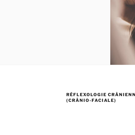
RÉFLEXOLOGIE CRÂNIEN
(CRÂNIO-FACIALE)